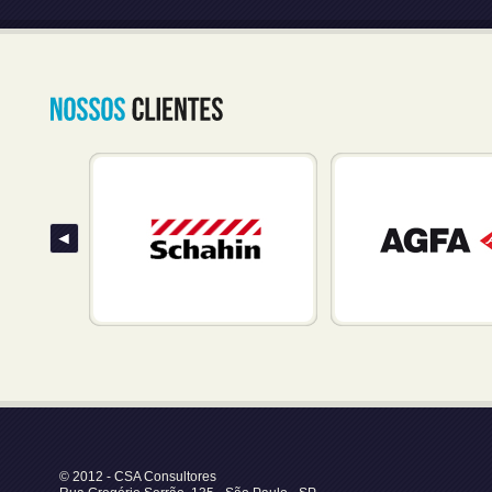
© 2012 - CSA Consultores