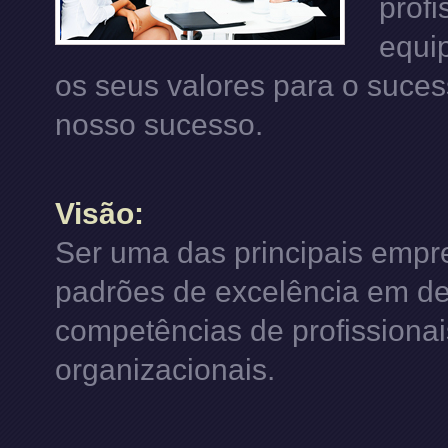
prof
equi
os seus valores para o suces
nosso sucesso.
Visão:
Ser uma das principais emp
padrões de excelência em de
competências de profissionai
organizacionais.